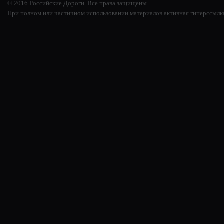
© 2016 Российские Дороги. Все права защищены.
При полном или частичном использовании материалов активная гиперссылк