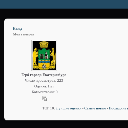
Назад
Моя галерея
Герб города Екатеринбург
Число просмотров: 223
Оценка: Нет
Комментарии: 0
TOP 10:
Лучшие оценки
-
Самые новые
-
Последние 