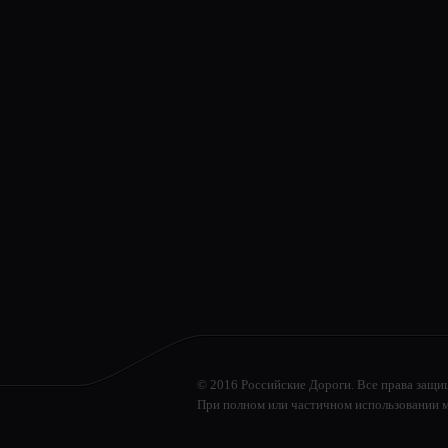
© 2016 Российские Дороги. Все права защи
При полном или частичном использовании м