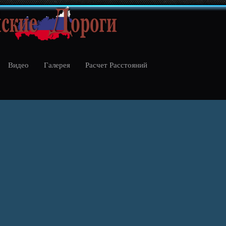
Видео
Галерея
Расчет Расстояний