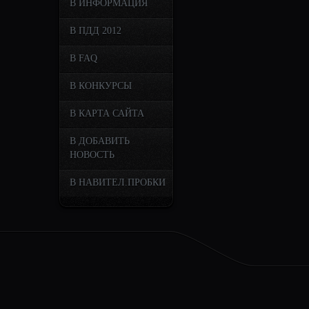
В ИНФОРМАЦИЯ
В ПДД 2012
В FAQ
В КОНКУРСЫ
В КАРТА САЙТА
В ДОБАВИТЬ
НОВОСТЬ
В НАВИТЕЛ.ПРОБКИ