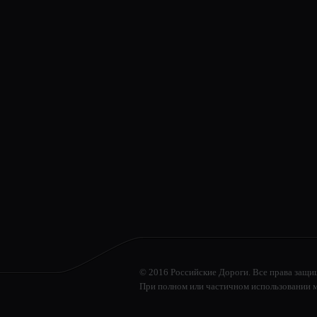
© 2016 Российские Дороги. Все права защи
При полном или частичном использовании м