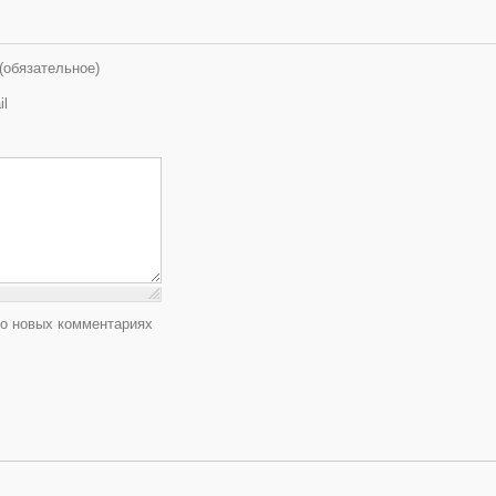
(обязательное)
il
 о новых комментариях