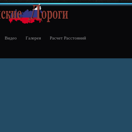
Видео
Галерея
Расчет Расстояний