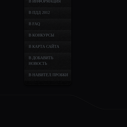
В ИНФОРМАЦИЯ
В ПДД 2012
В FAQ
В КОНКУРСЫ
В КАРТА САЙТА
В ДОБАВИТЬ
НОВОСТЬ
В НАВИТЕЛ.ПРОБКИ