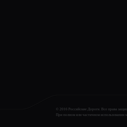
© 2016 Российские Дороги. Все права защи
При полном или частичном использовании м