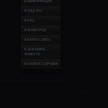
В ИНФОРМАЦИЯ
В ПДД 2012
В FAQ
В КОНКУРСЫ
В КАРТА САЙТА
В ДОБАВИТЬ
НОВОСТЬ
В НАВИТЕЛ.ПРОБКИ