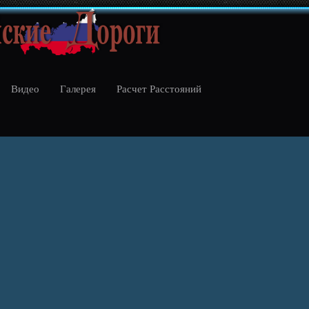
Видео
Галерея
Расчет Расстояний