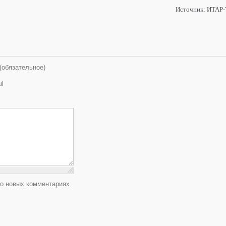
Источник: ИТАР
(обязательное)
il
 о новых комментариях