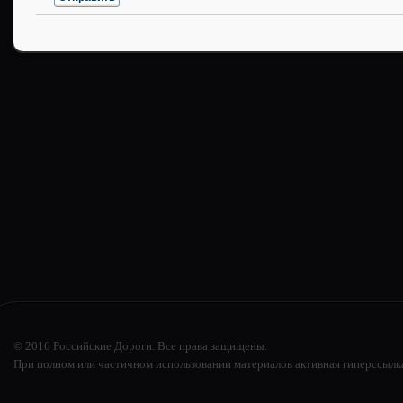
© 2016 Российские Дороги. Все права защищены.
При полном или частичном использовании материалов активная гиперссылк