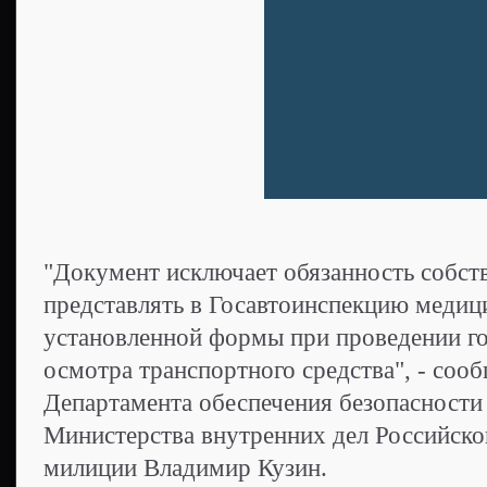
"Документ исключает обязанность собств
представлять в Госавтоинспекцию медиц
установленной формы при проведении го
осмотра транспортного средства", - соо
Департамента обеспечения безопасност
Министерства внутренних дел Российско
милиции Владимир Кузин.