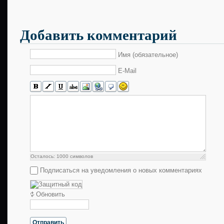
Добавить комментарий
Имя (обязательное)
E-Mail
Осталось:
1000
символов
Подписаться на уведомления о новых комментариях
Обновить
Отправить