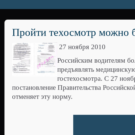
Пройти техосмотр можно 
27 ноября 2010
Российским водителям бо
предъявлять медицинскую
гостехосмотра. С 27 нояб
постановление Правительства Российско
отменяет эту норму.