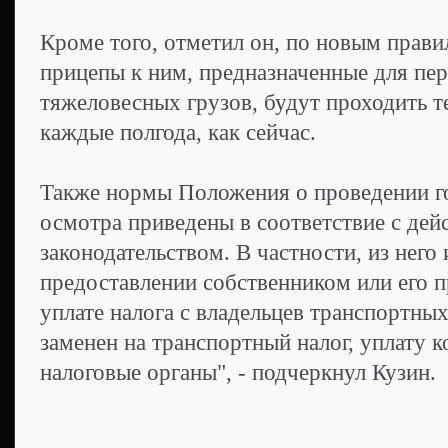
Кроме того, отметил он, по новым прави
прицепы к ним, предназначенные для пе
тяжеловесных грузов, будут проходить те
каждые полгода, как сейчас.
Также нормы Положения о проведении го
осмотра приведены в соответствие с де
законодательством. В частности, из него
предоставлении собственником или его п
уплате налога с владельцев транспортных
заменен на транспортный налог, уплату 
налоговые органы", - подчеркнул Кузин.