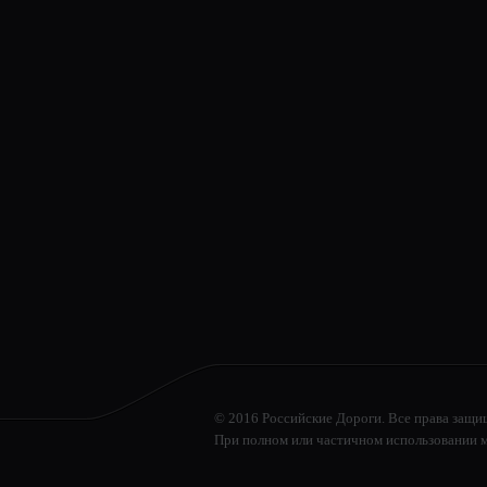
© 2016 Российские Дороги. Все права защи
При полном или частичном использовании м