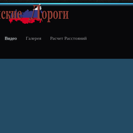
Видео
Галерея
Расчет Расстояний