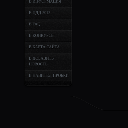
В ИНФОРМАЦИЯ
В ПДД 2012
В FAQ
В КОНКУРСЫ
В КАРТА САЙТА
В ДОБАВИТЬ
НОВОСТЬ
В НАВИТЕЛ.ПРОБКИ