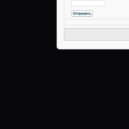
Отправить