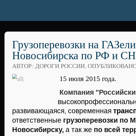
Грузоперевозки на ГАЗели
Новосибирска по РФ и С
АВТОР: ДОРОГИ РОССИИ. ОПУБЛИКОВАН
15 июля 2015 года.
Компания "Российски
высокопрофессиональн
развивающаяся, современная
транс
ответственные
грузоперевозки по 
Новосибирску,
а так же
по всей тер