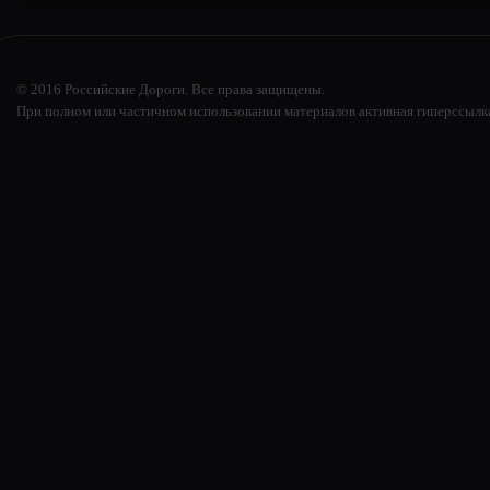
© 2016 Российские Дороги. Все права защищены.
При полном или частичном использовании материалов активная гиперссылк