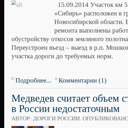
15.09.2014 Участок км 5
«Сибирь» расположен в г
Новосибирской области. 
ремонта выполнены работ
обустройству откосов земляного полотна
Переустроен въезд – выезд в р.п. Мошко
участка дороги до требуемых норм.
Подробнее...
Комментарии (1)
Медведев считает объем с
в России недостаточным
АВТОР: ДОРОГИ РОССИИ. ОПУБЛИКОВАН