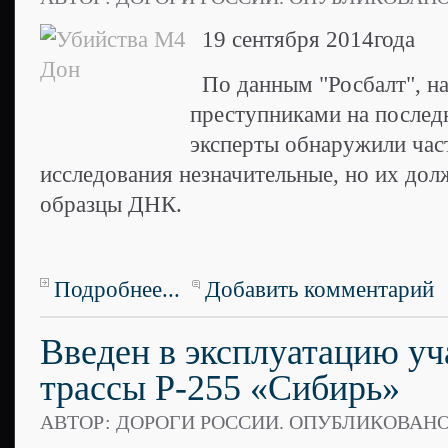
19 сентября 2014года
По данным "Росбалт", на 
преступниками на послед
эксперты обнаружили час
исследования незначительные, но их дол
образцы ДНК.
Подробнее...
Добавить комментарий
Введен в эксплуатацию уч
трассы Р-255 «Сибирь»
АВТОР: ДОРОГИ РОССИИ. ОПУБЛИКОВАН