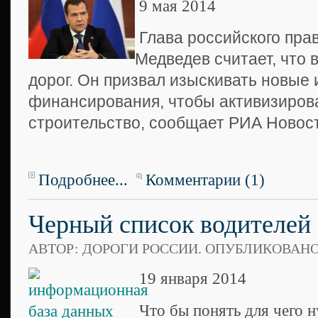
9 мая 2014
Глава российского пра
Медведев считает, что 
дорог. Он призвал изыскивать новые 
финансирования, чтобы активизиров
строительство, сообщает РИА Новост
Подробнее...
Комментарии (1)
Черный список водителей
АВТОР: ДОРОГИ РОССИИ. ОПУБЛИКОВАН
19 января 2014
Что бы понять для чего 