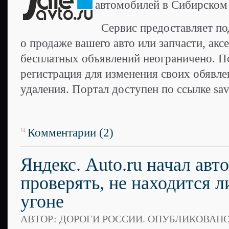
автомобилей в Сибирском 
Сервис предоставляет по
о продаже вашего авто или запчасти, акс
бесплатных объявлений неограничено. П
регистрация для изменения своих обявле
удаления. Портал доступен по ссылке sav
Комментарии (2)
Яндекс. Auto.ru начал авт
проверять, не находится л
угоне
АВТОР: ДОРОГИ РОССИИ. ОПУБЛИКОВАН