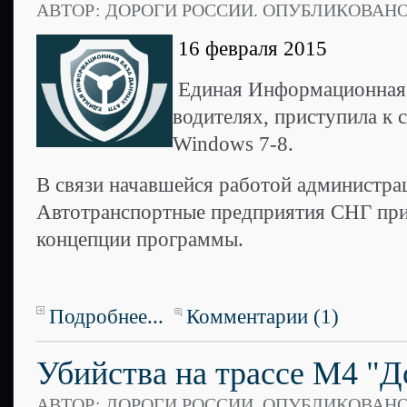
АВТОР: ДОРОГИ РОССИИ. ОПУБЛИКОВАН
16 февраля 2015
Единая Информационная 
водителях, приступила к
Windows 7-8.
В связи начавшейся работой администра
Автотранспортные предприятия СНГ прин
концепции программы.
Подробнее...
Комментарии (1)
Убийства на трассе М4 "Д
АВТОР: ДОРОГИ РОССИИ. ОПУБЛИКОВАН