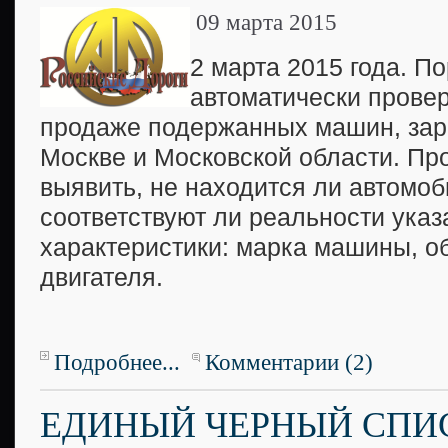
09 марта 2015
2 марта 2015 года. По
автоматически прове
продаже подержанных машин, зар
Москве и Московской области. Пр
выявить, не находится ли автомоб
соответствуют ли реальности ука
характеристики: марка машины, о
двигателя.
Подробнее...
Комментарии (2)
ЕДИНЫЙ ЧЕРНЫЙ СПИ