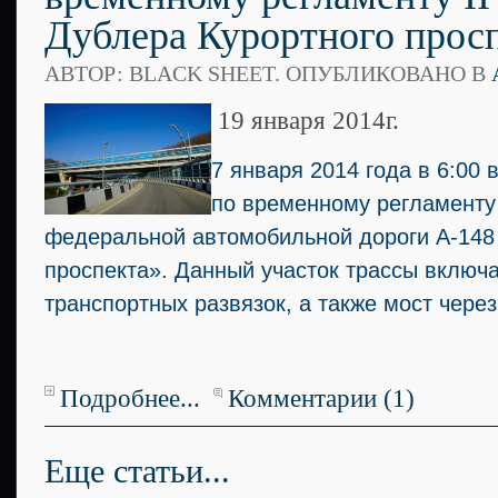
Дублера Курортного прос
АВТОР: BLACK SHEET. ОПУБЛИКОВАНО В
19 января 2014г.
7 января 2014 года в 6:00 
по временному регламенту I
федеральной автомобильной дороги А-148
проспекта». Данный участок трассы включа
транспортных развязок, а также мост через
Подробнее...
Комментарии (1)
Еще статьи...