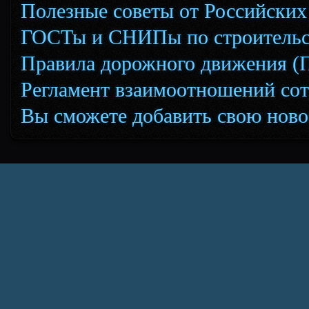
Полезные советы от Российских
ГОСТы и СНИПы по строительс
Правила дорожного движения (
Регламент взаимоотношений сот
Вы сможете добавить свою новос