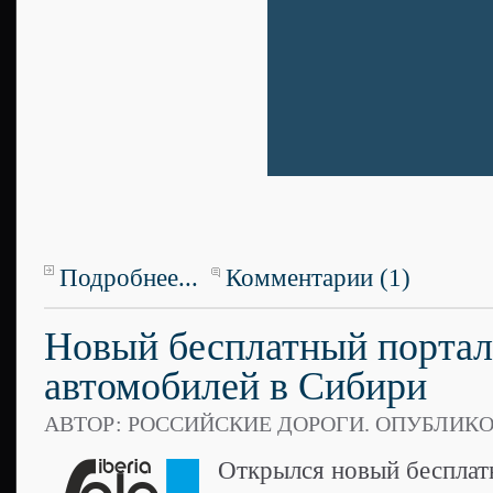
Подробнее...
Комментарии (1)
Новый бесплатный портал
автомобилей в Сибири
АВТОР: РОССИЙСКИЕ ДОРОГИ. ОПУБЛИК
Открылся новый бесплат