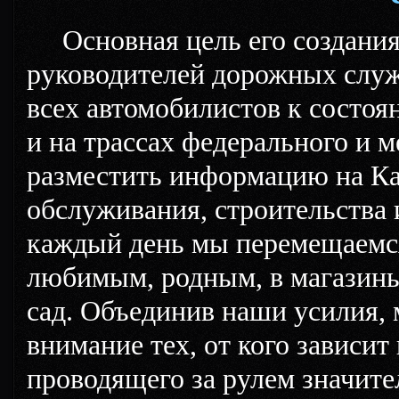
Основная цель его создания 
руководителей дорожных служ
всех автомобилистов к состоя
и на трассах федерального и м
разместить информацию на Ка
обслуживания, строительства 
каждый день мы перемещаемся
любимым, родным, в магазины,
сад. Объединив наши усилия, 
внимание тех, от кого зависит
проводящего за рулем значите