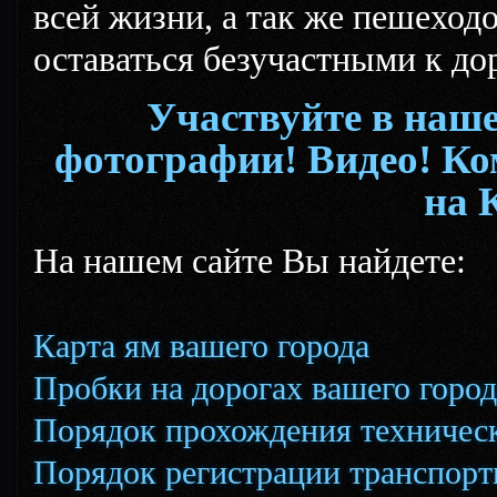
всей жизни, а так же пешеход
оставаться безучастными к д
Участвуйте в наш
фотографии! Видео! Ко
на 
На нашем сайте Вы найдете:
Карта ям вашего города
Пробки на дорогах вашего город
Порядок прохождения техническ
Порядок регистрации транспорт